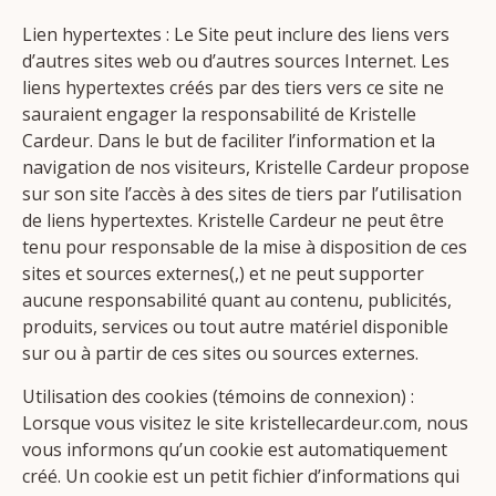
Lien hypertextes : Le Site peut inclure des liens vers
d’autres sites web ou d’autres sources Internet. Les
liens hypertextes créés par des tiers vers ce site ne
sauraient engager la responsabilité de Kristelle
Cardeur. Dans le but de faciliter l’information et la
navigation de nos visiteurs, Kristelle Cardeur propose
sur son site l’accès à des sites de tiers par l’utilisation
de liens hypertextes. Kristelle Cardeur ne peut être
tenu pour responsable de la mise à disposition de ces
sites et sources externes(,) et ne peut supporter
aucune responsabilité quant au contenu, publicités,
produits, services ou tout autre matériel disponible
sur ou à partir de ces sites ou sources externes.
Utilisation des cookies (témoins de connexion) :
Lorsque vous visitez le site kristellecardeur.com, nous
vous informons qu’un cookie est automatiquement
créé. Un cookie est un petit fichier d’informations qui