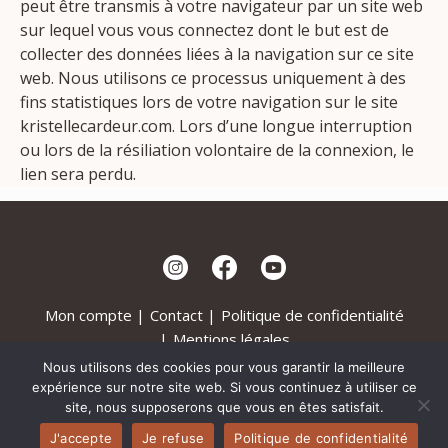
peut être transmis à votre navigateur par un site web
sur lequel vous vous connectez dont le but est de
collecter des données liées à la navigation sur ce site
web. Nous utilisons ce processus uniquement à des
fins statistiques lors de votre navigation sur le site
kristellecardeur.com. Lors d’une longue interruption
ou lors de la résiliation volontaire de la connexion, le
lien sera perdu.
Mon compte
Contact
Politique de confidentialité
Mentions légales
Nous utilisons des cookies pour vous garantir la meilleure
©Karma Mama - 2022
expérience sur notre site web. Si vous continuez à utiliser ce
Site réalisé par
Angèle
site, nous supposerons que vous en êtes satisfait.
J'accepte
Je refuse
Politique de confidentialité