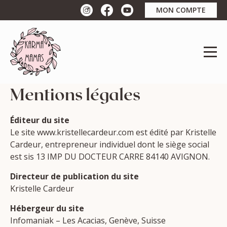
MON COMPTE
Mentions légales
Éditeur du site
Le site www.kristellecardeur.com est édité par Kristelle
Cardeur, entrepreneur individuel dont le siège social
est sis 13 IMP DU DOCTEUR CARRE 84140 AVIGNON.
Directeur de publication du site
Kristelle Cardeur
Hébergeur du site
Infomaniak – Les Acacias, Genève, Suisse