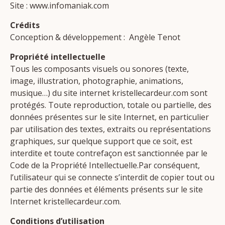
Site : www.infomaniak.com
Crédits
Conception & développement : Angèle Tenot
Propriété intellectuelle
Tous les composants visuels ou sonores (texte,
image, illustration, photographie, animations,
musique…) du site internet kristellecardeur.com sont
protégés. Toute reproduction, totale ou partielle, des
données présentes sur le site Internet, en particulier
par utilisation des textes, extraits ou représentations
graphiques, sur quelque support que ce soit, est
interdite et toute contrefaçon est sanctionnée par le
Code de la Propriété Intellectuelle.Par conséquent,
l’utilisateur qui se connecte s’interdit de copier tout ou
partie des données et éléments présents sur le site
Internet kristellecardeur.com.
Conditions d’utilisation