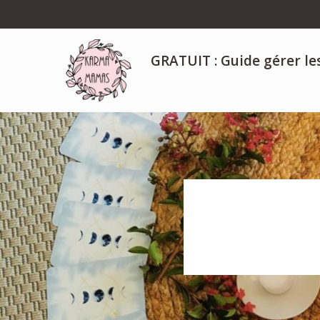
GRATUIT : Guide gérer le