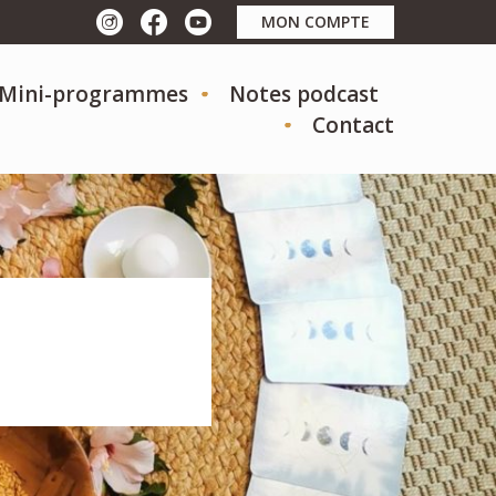
MON COMPTE
t Mini-programmes
Notes podcast
Contact