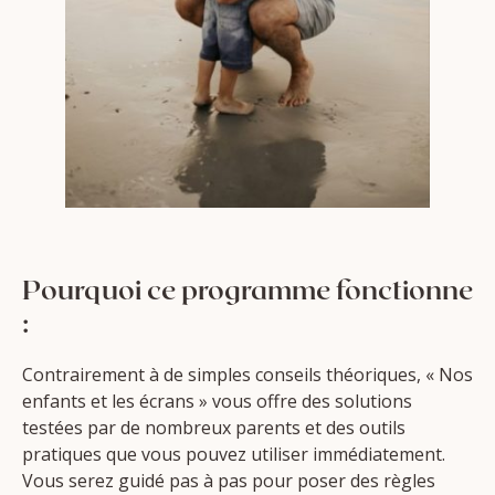
Pourquoi ce programme fonctionne
:
Contrairement à de simples conseils théoriques, « Nos
enfants et les écrans » vous offre des solutions
testées par de nombreux parents et des outils
pratiques que vous pouvez utiliser immédiatement.
Vous serez guidé pas à pas pour poser des règles