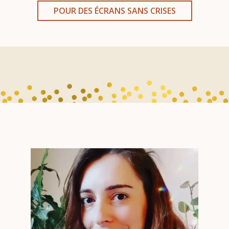
POUR DES ÉCRANS SANS CRISES