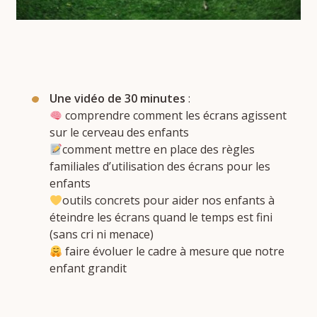
Une vidéo de 30 minutes
:
comprendre comment les écrans agissent
sur le cerveau des enfants
comment mettre en place des règles
familiales d’utilisation des écrans pour les
enfants
outils concrets pour aider nos enfants à
éteindre les écrans quand le temps est fini
(sans cri ni menace)
faire évoluer le cadre à mesure que notre
enfant grandit