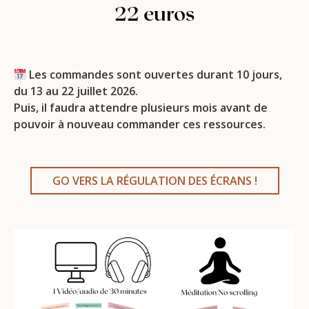
22 euros
Les commandes sont ouvertes durant 10 jours,
du 13 au 22 juillet 2026.
Puis, il faudra attendre plusieurs mois avant de
pouvoir à nouveau commander ces ressources.
GO VERS LA RÉGULATION DES ÉCRANS !