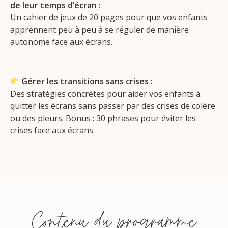
de leur temps d’écran :
Un cahier de jeux de 20 pages pour que vos enfants
apprennent peu à peu à se réguler de manière
autonome face aux écrans.
Gérer les transitions sans crises :
Des stratégies concrètes pour aider vos enfants à
quitter les écrans sans passer par des crises de colère
ou des pleurs. Bonus : 30 phrases pour éviter les
crises face aux écrans.
Contenu du programme