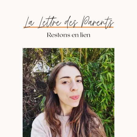
La Lettre des Parents
Restons en lien