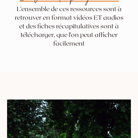
L'ensemble de ces ressources sont à
retrouver en format vidéos ET audios
et des fiches récapitulatives sont à
télécharger, que l'on peut afficher
facilement