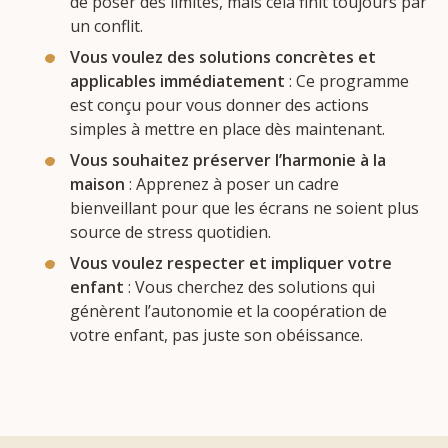
de poser des limites, mais cela finit toujours par
un conflit.
Vous voulez des solutions concrètes et
applicables immédiatement
: Ce programme
est conçu pour vous donner des actions
simples à mettre en place dès maintenant.
Vous souhaitez préserver l’harmonie à la
maison
: Apprenez à poser un cadre
bienveillant pour que les écrans ne soient plus
source de stress quotidien.
Vous voulez respecter et impliquer votre
enfant
: Vous cherchez des solutions qui
génèrent l’autonomie et la coopération de
votre enfant, pas juste son obéissance.