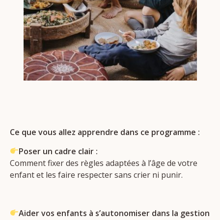
Ce que vous allez apprendre dans ce programme :
Poser un cadre clair :
Comment fixer des règles adaptées à l’âge de votre
enfant et les faire respecter sans crier ni punir.
Aider vos enfants à s’autonomiser dans la gestion