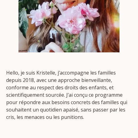
Hello, je suis Kristelle, j’accompagne les familles
depuis 2018, avec une approche bienveillante,
conforme au respect des droits des enfants, et
scientifiquement sourcée. J’ai conçu ce programme
pour répondre aux besoins concrets des familles qui
souhaitent un quotidien apaisé, sans passer par les
cris, les menaces ou les punitions.