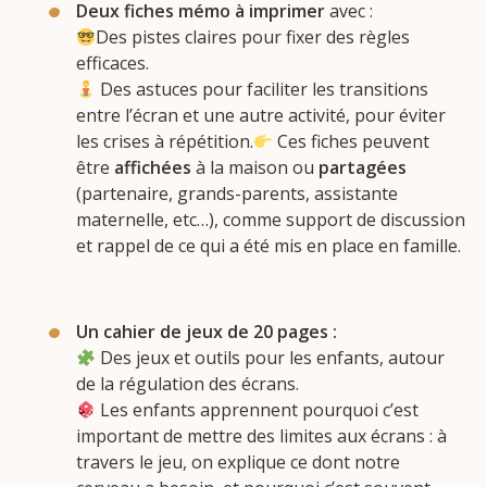
Deux fiches mémo à imprimer
avec :
Des pistes claires pour fixer des règles
efficaces.
Des astuces pour faciliter les transitions
entre l’écran et une autre activité, pour éviter
les crises à répétition.
Ces fiches peuvent
être
affichées
à la maison ou
partagées
(partenaire, grands-parents, assistante
maternelle, etc…), comme support de discussion
et rappel de ce qui a été mis en place en famille.
Un cahier de jeux de 20 pages :
Des jeux et outils pour les enfants, autour
de la régulation des écrans.
Les enfants apprennent pourquoi c’est
important de mettre des limites aux écrans : à
travers le jeu, on explique ce dont notre