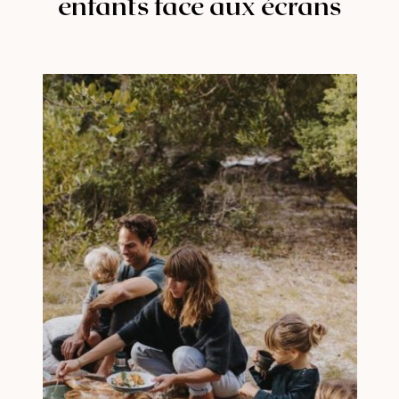
enfants face aux écrans