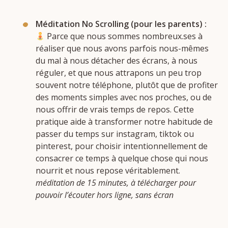
Méditation No Scrolling (pour les parents) :
Parce que nous sommes nombreux.ses à
réaliser que nous avons parfois nous-mêmes
du mal à nous détacher des écrans, à nous
réguler, et que nous attrapons un peu trop
souvent notre téléphone, plutôt que de profiter
des moments simples avec nos proches, ou de
nous offrir de vrais temps de repos. Cette
pratique aide à transformer notre habitude de
passer du temps sur instagram, tiktok ou
pinterest, pour choisir intentionnellement de
consacrer ce temps à quelque chose qui nous
nourrit et nous repose véritablement.
méditation de 15 minutes, à télécharger pour
pouvoir l’écouter hors ligne, sans écran