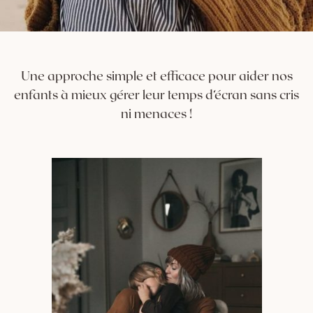
Une approche simple et efficace pour aider nos
enfants à mieux gérer leur temps d’écran sans cris
ni menaces !