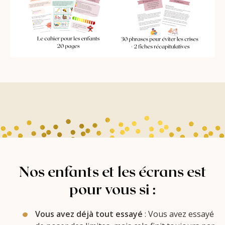
Nos enfants et les écrans est
pour vous si :
Vous avez déjà tout essayé
: Vous avez essayé