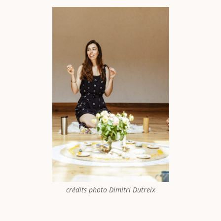
crédits photo Dimitri Dutreix