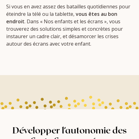
Si vous en avez assez des batailles quotidiennes pour
éteindre la télé ou la tablette,
vous êtes au bon
endroit
. Dans « Nos enfants et les écrans », vous
trouverez des solutions simples et concrètes pour
instaurer un cadre clair, et désamorcer les crises
autour des écrans avec votre enfant.
Développer l’autonomie des