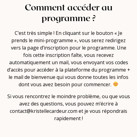
Comment accéder au
programme ?
C’est très simple ! En cliquant sur le bouton « Je
prends le mini-programme », vous serez redirigez
vers la page d’inscription pour le programme. Une
fois cette inscription faîte, vous recevez
automatiquement un mail, vous envoyant vos codes
d’accès pour accéder à la plateforme du programme +
le mail de bienvenue qui vous donne toutes les infos
dont vous avez besoin pour commencer.
Si vous rencontrez le moindre problème, ou que vous
avez des questions, vous pouvez m’écrire à
contact@kristellecardeur.com et je vous répondrais
rapidement !