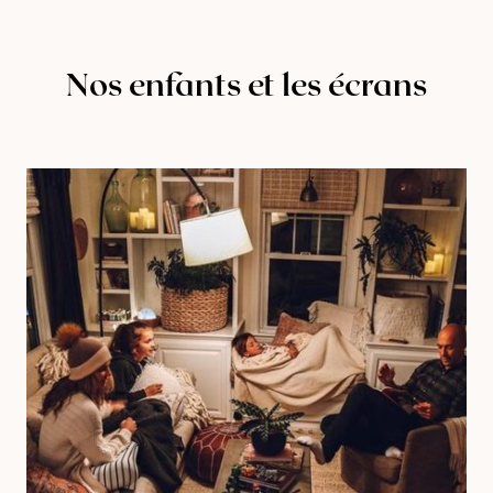
Nos enfants et les écrans