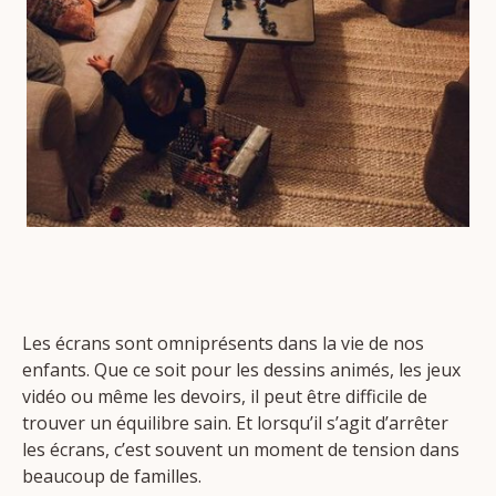
Les écrans sont omniprésents dans la vie de nos
enfants. Que ce soit pour les dessins animés, les jeux
vidéo ou même les devoirs, il peut être difficile de
trouver un équilibre sain. Et lorsqu’il s’agit d’arrêter
les écrans, c’est souvent un moment de tension dans
beaucoup de familles.