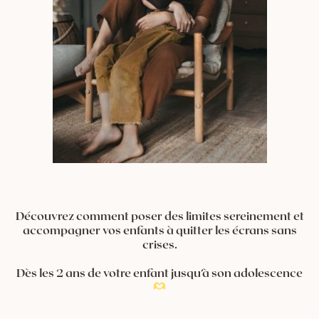
Découvrez comment poser des limites sereinement et
accompagner vos enfants à quitter les écrans sans
crises.
Dès les 2 ans de votre enfant jusqu’à son adolescence