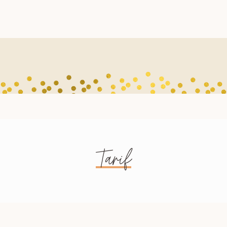
Tarif