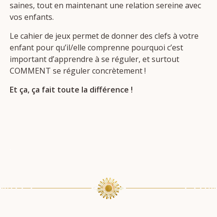
saines, tout en maintenant une relation sereine avec
vos enfants.
Le cahier de jeux permet de donner des clefs à votre
enfant pour qu’il/elle comprenne pourquoi c’est
important d’apprendre à se réguler, et surtout
COMMENT se réguler concrètement !
Et ça, ça fait toute la différence !
.