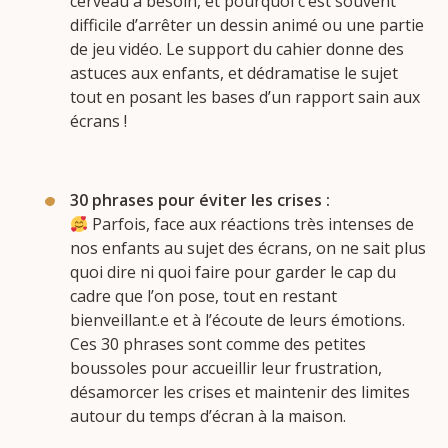
cerveau a besoin, et pourquoi c’est souvent
difficile d’arrêter un dessin animé ou une partie
de jeu vidéo. Le support du cahier donne des
astuces aux enfants, et dédramatise le sujet
tout en posant les bases d’un rapport sain aux
écrans !
30 phrases pour éviter les crises :
Parfois, face aux réactions très intenses de
nos enfants au sujet des écrans, on ne sait plus
quoi dire ni quoi faire pour garder le cap du
cadre que l’on pose, tout en restant
bienveillant.e et à l’écoute de leurs émotions.
Ces 30 phrases sont comme des petites
boussoles pour accueillir leur frustration,
désamorcer les crises et maintenir des limites
autour du temps d’écran à la maison.