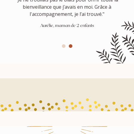
bienveillance que j’avais en moi. Grâce à
l'accompagnement, je l’ai trouvé."
Aurélie, maman de 2 enfants