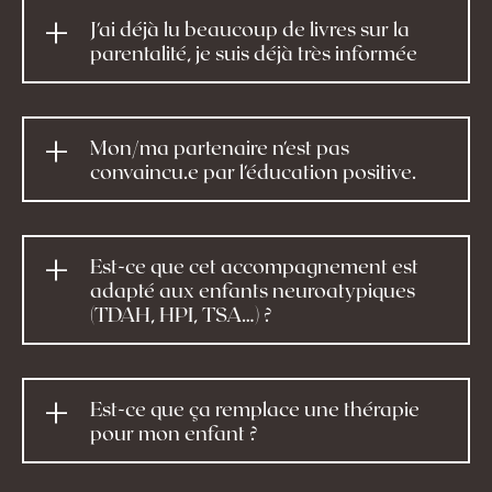
J'ai déjà lu beaucoup de livres sur la
parentalité, je suis déjà très informée
Mon/ma partenaire n'est pas
convaincu.e par l'éducation positive.
Est-ce que cet accompagnement est
adapté aux enfants neuroatypiques
(TDAH, HPI, TSA…) ?
Est-ce que ça remplace une thérapie
pour mon enfant ?