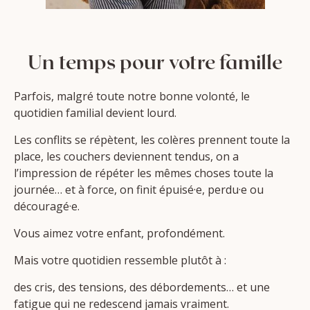
Un temps pour votre famille
Parfois, malgré toute notre bonne volonté, le
quotidien familial devient lourd.
Les conflits se répètent, les colères prennent toute la
place, les couchers deviennent tendus, on a
l’impression de répéter les mêmes choses toute la
journée… et à force, on finit épuisé·e, perdu·e ou
découragé·e.
Vous aimez votre enfant, profondément.
Mais votre quotidien ressemble plutôt à :
des cris, des tensions, des débordements… et une
fatigue qui ne redescend jamais vraiment.