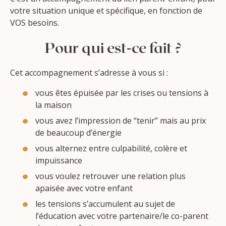
votre situation unique et spécifique, en fonction de
VOS besoins.
Pour qui est-ce fait ?
Cet accompagnement s’adresse à vous si :
vous êtes épuisée par les crises ou tensions à
la maison
vous avez l’impression de “tenir” mais au prix
de beaucoup d’énergie
vous alternez entre culpabilité, colère et
impuissance
vous voulez retrouver une relation plus
apaisée avec votre enfant
les tensions s’accumulent au sujet de
l’éducation avec votre partenaire/le co-parent