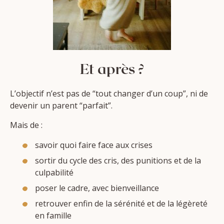
Et après ?
L’objectif n’est pas de “tout changer d’un coup”, ni de
devenir un parent “parfait”.
Mais de :
savoir quoi faire face aux crises
sortir du cycle des cris, des punitions et de la
culpabilité
poser le cadre, avec bienveillance
retrouver enfin de la sérénité et de la légèreté
en famille