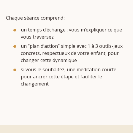
Chaque séance comprend :
un temps d’échange : vous m’expliquer ce que
vous traversez
un “plan d’action” simple avec 1 à 3 outils-jeux
concrets, respectueux de votre enfant, pour
changer cette dynamique
si vous le souhaitez, une méditation courte
pour ancrer cette étape et faciliter le
changement