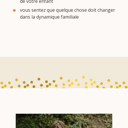
de votre enfant
vous sentez que quelque chose doit changer
dans la dynamique familiale