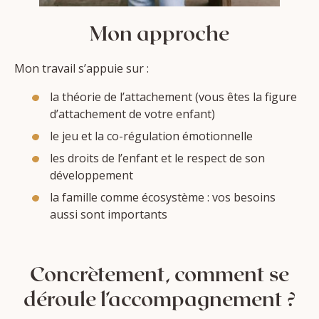
Mon approche
Mon travail s’appuie sur :
la théorie de l’attachement (vous êtes la figure
d’attachement de votre enfant)
le jeu et la co-régulation émotionnelle
les droits de l’enfant et le respect de son
développement
la famille comme écosystème : vos besoins
aussi sont importants
Concrètement, comment se
déroule l’accompagnement ?