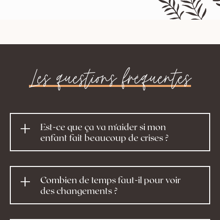
Les questions fréquentes
Est-ce que ça va m'aider si mon
enfant fait beaucoup de crises ?
Combien de temps faut-il pour voir
des changements ?