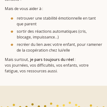
Mais de vous aider à :
retrouver une stabilité émotionnelle en tant
que parent
sortir des réactions automatiques (cris,
blocage, impuissance…)
recréer du lien avec votre enfant, pour ramener
de la coopération chez lui/elle
Mais surtout,
je pars toujours du réel
:
vos journées, vos difficultés, vos enfants, votre
fatigue, vos ressources aussi.