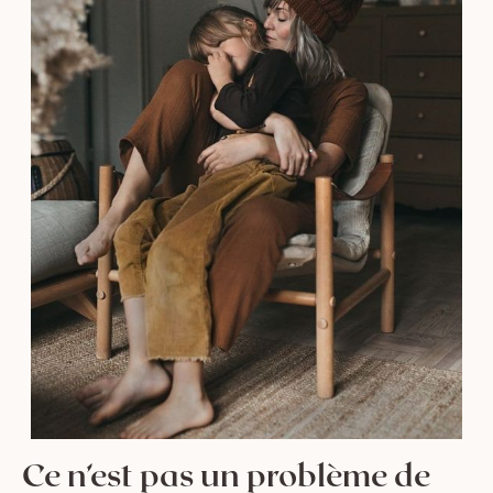
Ce n’est pas un problème de