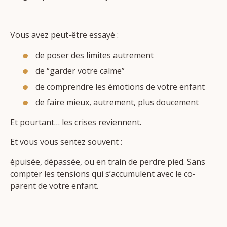
Vous avez peut-être essayé :
de poser des limites autrement
de “garder votre calme”
de comprendre les émotions de votre enfant
de faire mieux, autrement, plus doucement
Et pourtant… les crises reviennent.
Et vous vous sentez souvent :
épuisée, dépassée, ou en train de perdre pied. Sans
compter les tensions qui s’accumulent avec le co-
parent de votre enfant.