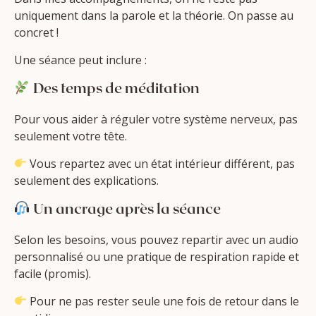
uniquement dans la parole et la théorie. On passe au
concret !
Une séance peut inclure :
Des temps de méditation
Pour vous aider à réguler votre système nerveux, pas
seulement votre tête.
Vous repartez avec un état intérieur différent, pas
seulement des explications.
Un ancrage après la séance
Selon les besoins, vous pouvez repartir avec un audio
personnalisé ou une pratique de respiration rapide et
facile (promis).
Pour ne pas rester seule une fois de retour dans le