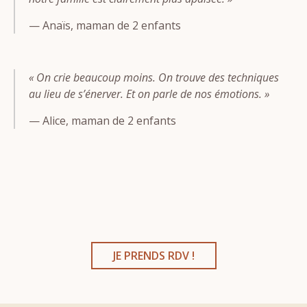
— Anaïs, maman de 2 enfants
« On crie beaucoup moins. On trouve des techniques
au lieu de s’énerver. Et on parle de nos émotions. »
— Alice, maman de 2 enfants
JE PRENDS RDV !