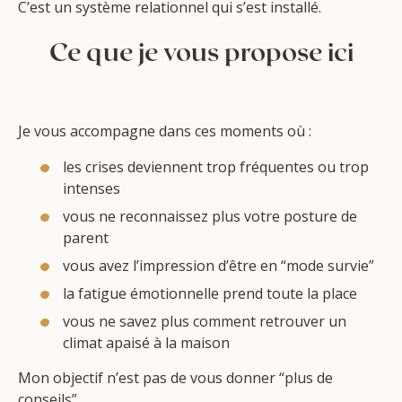
C’est un système relationnel qui s’est installé.
Ce que je vous propose ici
Je vous accompagne dans ces moments où :
les crises deviennent trop fréquentes ou trop
intenses
vous ne reconnaissez plus votre posture de
parent
vous avez l’impression d’être en “mode survie”
la fatigue émotionnelle prend toute la place
vous ne savez plus comment retrouver un
climat apaisé à la maison
Mon objectif n’est pas de vous donner “plus de
conseils”.