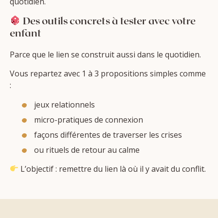
quotidien.
Des outils concrets à tester avec votre
enfant
Parce que le lien se construit aussi dans le quotidien.
Vous repartez avec 1 à 3 propositions simples comme
:
jeux relationnels
micro-pratiques de connexion
façons différentes de traverser les crises
ou rituels de retour au calme
L’objectif : remettre du lien là où il y avait du conflit.