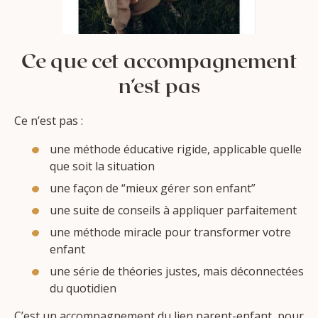
Ce que cet accompagnement
n’est pas
Ce n’est pas :
une méthode éducative rigide, applicable quelle
que soit la situation
une façon de “mieux gérer son enfant”
une suite de conseils à appliquer parfaitement
une méthode miracle pour transformer votre
enfant
une série de théories justes, mais déconnectées
du quotidien
C’est un accompagnement du lien parent-enfant, pour