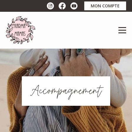
MON COMPTE
Accompagnement