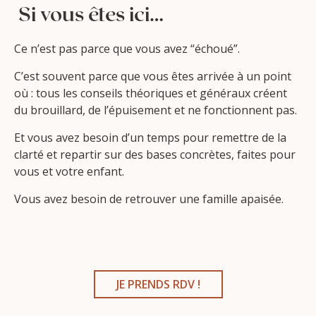
Si vous êtes ici…
Ce n’est pas parce que vous avez “échoué”.
C’est souvent parce que vous êtes arrivée à un point
où : tous les conseils théoriques et généraux créent
du brouillard, de l’épuisement et ne fonctionnent pas.
Et vous avez besoin d’un temps pour remettre de la
clarté et repartir sur des bases concrètes, faites pour
vous et votre enfant.
Vous avez besoin de retrouver une famille apaisée.
JE PRENDS RDV !