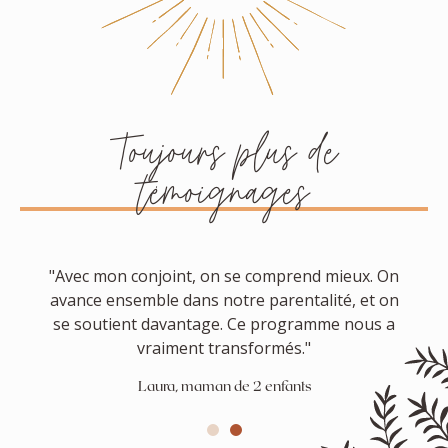
Toujours plus de
témoignages
"Avec mon conjoint, on se comprend mieux. On
avance ensemble dans notre parentalité, et on
se soutient davantage. Ce programme nous a
vraiment transformés."
Laura, maman de 2 enfants