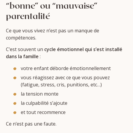
“bonne” ou “mauvaise”
parentalité
Ce que vous vivez n’est pas un manque de
compétences.
C’est souvent un
cycle émotionnel qui s’est installé
dans la famille
:
votre enfant déborde émotionnellement
vous réagissez avec ce que vous pouvez
(fatigue, stress, cris, punitions, etc…)
la tension monte
la culpabilité s’ajoute
et tout recommence
Ce n’est pas une faute.