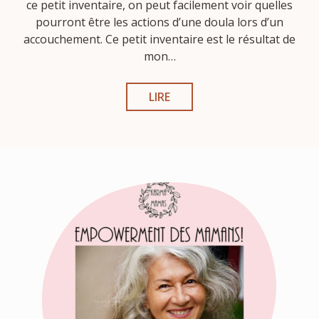
ce petit inventaire, on peut facilement voir quelles
pourront être les actions d’une doula lors d’un
accouchement. Ce petit inventaire est le résultat de
mon…
LIRE