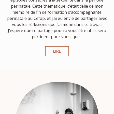
périnatale. Cette thématique, c’était celle de mon
mémoire de fin de formation d’accompagnante
périnatale au Cefap, et j’ai eu envie de partager avec
vous les réflexions que j’ai mené dans ce travail.
J’espère que ce partage pourra vous être utile, sera
pertinent pour vous, que…
LIRE