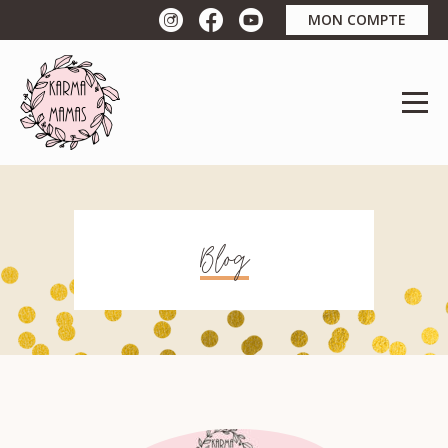
MON COMPTE
Blog