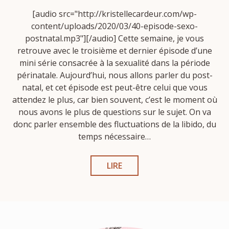
[audio src="http://kristellecardeur.com/wp-
content/uploads/2020/03/40-episode-sexo-
postnatal.mp3"][/audio] Cette semaine, je vous
retrouve avec le troisième et dernier épisode d’une
mini série consacrée à la sexualité dans la période
périnatale. Aujourd’hui, nous allons parler du post-
natal, et cet épisode est peut-être celui que vous
attendez le plus, car bien souvent, c’est le moment où
nous avons le plus de questions sur le sujet. On va
donc parler ensemble des fluctuations de la libido, du
temps nécessaire…
LIRE