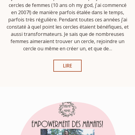
cercles de femmes (10 ans oh my god, j'ai commencé
en 2007!) de manière parfois étalée dans le temps,
parfois très régulière. Pendant toutes ces années j’ai
constaté à quel point les cercles étaient bénéfiques, et
aussi transformateurs. Je sais que de nombreuses
femmes aimeraient trouver un cercle, rejoindre un
cercle ou même en créer un, et que de…
LIRE