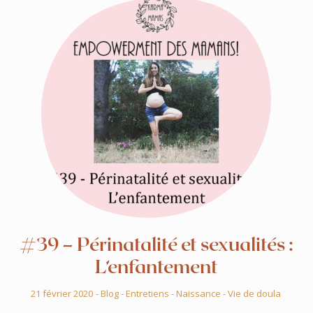
#39 – Périnatalité et sexualités :
L’enfantement
21 février 2020
-
Blog
-
Entretiens
-
Naissance
-
Vie de doula