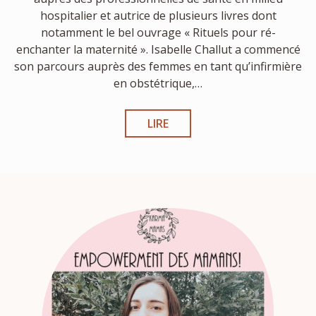
hospitalier et autrice de plusieurs livres dont
notamment le bel ouvrage « Rituels pour ré-
enchanter la maternité ». Isabelle Challut a commencé
son parcours auprès des femmes en tant qu’infirmière
en obstétrique,…
LIRE