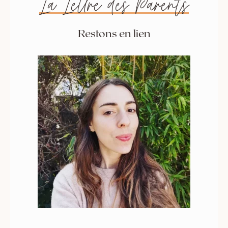
La Lettre des Parents
Restons en lien