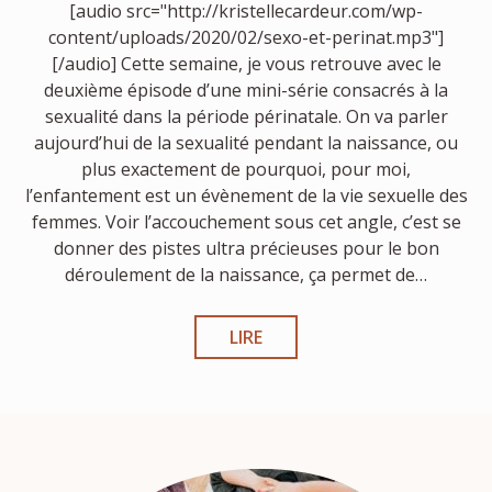
[audio src="http://kristellecardeur.com/wp-
content/uploads/2020/02/sexo-et-perinat.mp3"]
[/audio] Cette semaine, je vous retrouve avec le
deuxième épisode d’une mini-série consacrés à la
sexualité dans la période périnatale. On va parler
aujourd’hui de la sexualité pendant la naissance, ou
plus exactement de pourquoi, pour moi,
l’enfantement est un évènement de la vie sexuelle des
femmes. Voir l’accouchement sous cet angle, c’est se
donner des pistes ultra précieuses pour le bon
déroulement de la naissance, ça permet de…
LIRE