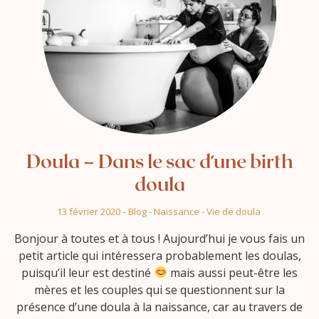
Doula – Dans le sac d’une birth
doula
13 février 2020
-
Blog
-
Naissance
-
Vie de doula
Bonjour à toutes et à tous ! Aujourd’hui je vous fais un
petit article qui intéressera probablement les doulas,
puisqu’il leur est destiné
mais aussi peut-être les
mères et les couples qui se questionnent sur la
présence d’une doula à la naissance, car au travers de