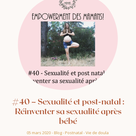
#40 – Sexualité et post-natal :
Réinventer sa sexualité après
bébé
05 mars 2020
-
Blog
-
Postnatal
-
Vie de doula