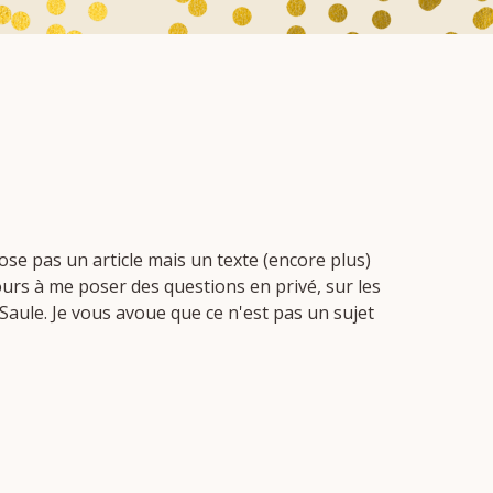
ose pas un article mais un texte (encore plus)
urs à me poser des questions en privé, sur les
Saule. Je vous avoue que ce n'est pas un sujet