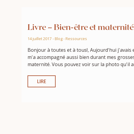
Livre – Bien-être et maternité
14 juillet 2017
-
Blog
-
Ressources
Bonjour à toutes et à tous!, Aujourd'hui j'avais
m'a accompagné aussi bien durant mes grossesse
maternité. Vous pouvez voir sur la photo qu'il a
LIRE