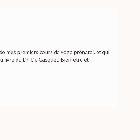
n de mes premiers cours de yoga prénatal, et qui
 livre du Dr. De Gasquet, Bien-être et