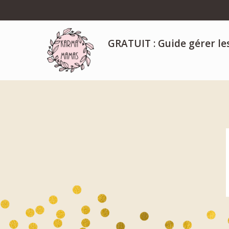
GRATUIT : Guide gérer le