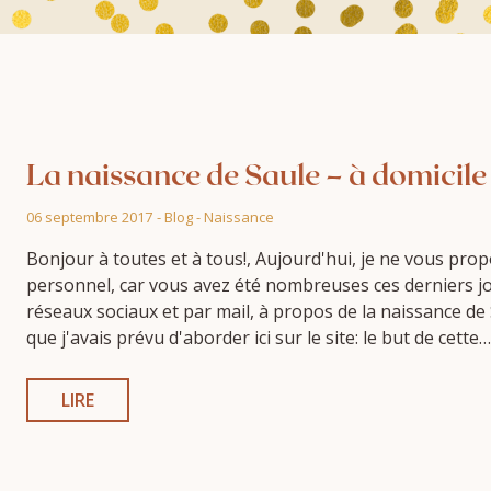
La naissance de Saule – à domicile
06 septembre 2017
-
Blog
-
Naissance
Bonjour à toutes et à tous!, Aujourd'hui, je ne vous prop
personnel, car vous avez été nombreuses ces derniers jo
réseaux sociaux et par mail, à propos de la naissance de 
que j'avais prévu d'aborder ici sur le site: le but de cette…
LIRE