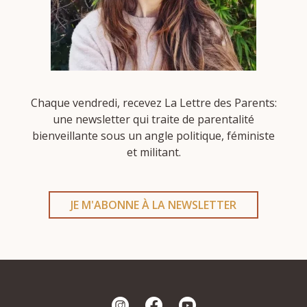
Chaque vendredi, recevez La Lettre des Parents:
une newsletter qui traite de parentalité
bienveillante sous un angle politique, féministe
et militant.
JE M'ABONNE À LA NEWSLETTER