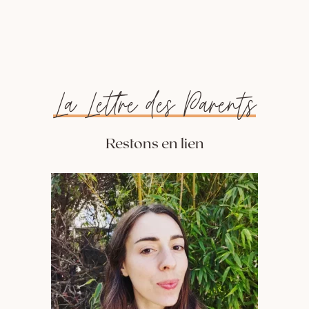
La Lettre des Parents
Restons en lien