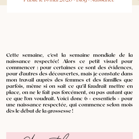
Cette semaine, c’est la semaine mondiale de la
naissance respectée! Alors ce petit visuel pour
commencer : pour certaines ce sont des évidences,
pour d’autres des découvertes, mais je constate dans
mon travail auprès des femmes et des familles que
parfois, même si on sait ce qu’il faudrait mettre en
place, on ne le fait pas forcément, ou pas autant que
ce que l’on voudrait. Voici donc 6 « essentiels » pour
une naissance respectée, qui commence selon mois
dès le début de la grossesse !