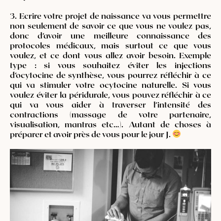
3. Ecrire votre projet de naissance va vous permettre
non seulement de savoir ce que vous ne voulez pas,
donc d’avoir une meilleure connaissance des
protocoles médicaux, mais surtout ce que vous
voulez, et ce dont vous allez avoir besoin. Exemple
type : si vous souhaitez éviter les injections
d’ocytocine de synthèse, vous pourrez réfléchir à ce
qui va stimuler votre ocytocine naturelle. Si vous
voulez éviter la péridurale, vous pouvez réfléchir à ce
qui va vous aider à traverser l’intensité des
contractions (massage de votre partenaire,
visualisation, mantras etc…). Autant de choses à
préparer et avoir près de vous pour le jour J.