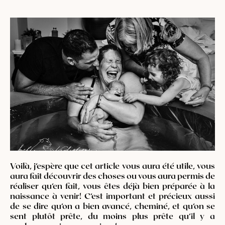
Voilà, j’espère que cet article vous aura été utile, vous
aura fait découvrir des choses ou vous aura permis de
réaliser qu’en fait, vous êtes déjà bien préparée à la
naissance à venir! C’est important et précieux aussi
de se dire qu’on a bien avancé, cheminé, et qu’on se
sent plutôt prête, du moins plus prête qu’il y a