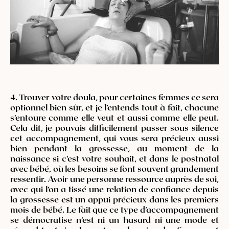
4. Trouver votre doula, pour certaines femmes ce sera
optionnel bien sûr, et je l’entends tout à fait, chacune
s’entoure comme elle veut et aussi comme elle peut.
Cela dit, je pouvais difficilement passer sous silence
cet accompagnement, qui vous sera précieux aussi
bien pendant la grossesse, au moment de la
naissance si c’est votre souhait, et dans le postnatal
avec bébé, où les besoins se font souvent grandement
ressentir. Avoir une personne ressource auprès de soi,
avec qui l’on a tissé une relation de confiance depuis
la grossesse est un appui précieux dans les premiers
mois de bébé. Le fait que ce type d’accompagnement
se démocratise n’est ni un hasard ni une mode et