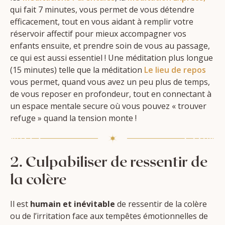
qui fait 7 minutes, vous permet de vous détendre
efficacement, tout en vous aidant à remplir votre
réservoir affectif pour mieux accompagner vos
enfants ensuite, et prendre soin de vous au passage,
ce qui est aussi essentiel ! Une méditation plus longue
(15 minutes) telle que la méditation
Le lieu de repos
vous permet, quand vous avez un peu plus de temps,
de vous reposer en profondeur, tout en connectant à
un espace mentale secure où vous pouvez « trouver
refuge » quand la tension monte !
2. Culpabiliser de ressentir de
la colère
Il est
humain et inévitable
de ressentir de la colère
ou de l’irritation face aux tempêtes émotionnelles de