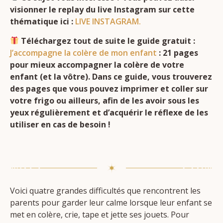
visionner le replay du live Instagram sur cette
thématique ici :
LIVE INSTAGRAM.
Téléchargez tout de suite le guide gratuit :
J’accompagne la colère de mon enfant
: 21 pages
pour mieux accompagner la colère de votre
enfant (et la vôtre). Dans ce guide, vous trouverez
des pages que vous pouvez imprimer et coller sur
votre frigo ou ailleurs, afin de les avoir sous les
yeux régulièrement et d’acquérir le réflexe de les
utiliser en cas de besoin !
Voici quatre grandes difficultés que rencontrent les
parents pour garder leur calme lorsque leur enfant se
met en colère, crie, tape et jette ses jouets. Pour