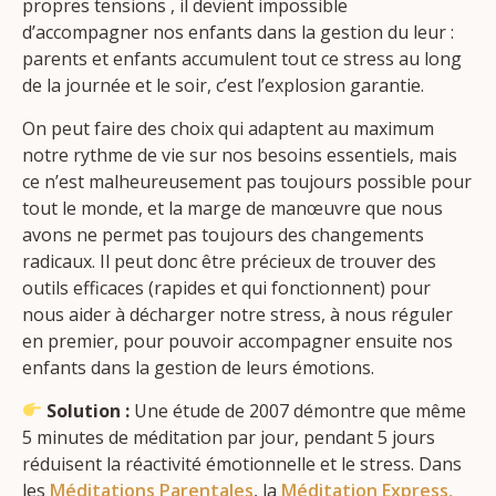
propres tensions , il devient impossible
d’accompagner nos enfants dans la gestion du leur :
parents et enfants accumulent tout ce stress au long
de la journée et le soir, c’est l’explosion garantie.
On peut faire des choix qui adaptent au maximum
notre rythme de vie sur nos besoins essentiels, mais
ce n’est malheureusement pas toujours possible pour
tout le monde, et la marge de manœuvre que nous
avons ne permet pas toujours des changements
radicaux. Il peut donc être précieux de trouver des
outils efficaces (rapides et qui fonctionnent) pour
nous aider à décharger notre stress, à nous réguler
en premier, pour pouvoir accompagner ensuite nos
enfants dans la gestion de leurs émotions.
Solution :
Une étude de 2007 démontre que même
5 minutes de méditation par jour, pendant 5 jours
réduisent la réactivité émotionnelle et le stress. Dans
les
Méditations Parentales
, la
Méditation Express,