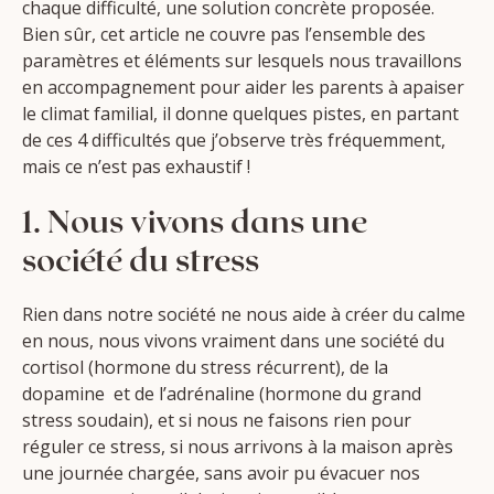
chaque difficulté, une solution concrète proposée.
Bien sûr, cet article ne couvre pas l’ensemble des
paramètres et éléments sur lesquels nous travaillons
en accompagnement pour aider les parents à apaiser
le climat familial, il donne quelques pistes, en partant
de ces 4 difficultés que j’observe très fréquemment,
mais ce n’est pas exhaustif !
1. Nous vivons dans une
société du stress
Rien dans notre société ne nous aide à créer du calme
en nous, nous vivons vraiment dans une société du
cortisol (hormone du stress récurrent), de la
dopamine et de l’adrénaline (hormone du grand
stress soudain), et si nous ne faisons rien pour
réguler ce stress, si nous arrivons à la maison après
une journée chargée, sans avoir pu évacuer nos