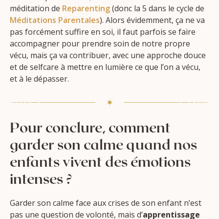
méditation de
Reparenting
(donc la 5 dans le cycle de
Méditations Parentales
). Alors évidemment, ça ne va
pas forcément suffire en soi, il faut parfois se faire
accompagner pour prendre soin de notre propre
vécu, mais ça va contribuer, avec une approche douce
et de selfcare à mettre en lumière ce que l’on a vécu,
et à le dépasser.
Pour conclure, comment
garder son calme quand nos
enfants vivent des émotions
intenses ?
Garder son calme face aux crises de son enfant n’est
pas une question de volonté, mais d’
apprentissage