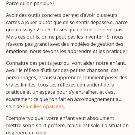
Parce qu’on panique !
Avoir des outils concrets permet d’avoir plusieurs
cartes à jouer plutôt que de se sentir dépassé.e, parce
qu’on essaye 2 ou 3 choses qui ne fonctionnent pas.
Mais ces outils, on ne peut pas les inventer ! Si nous
n’avons pas grandi avec des modèles de gestion des
émotions, nous devons les apprendre et les pratiquer.
Connaître des petits jeux qui vont aider notre enfant,
avoir le réflexe d’utiliser des petites chansons, des
personnages, et aussi apprendre comment poser des
vraies limites, tous ces réflexes demandent de la
pratique et un espace pour s’y entraîner, et c’est
exactement ce que l’on fait en accompagnement au
sein de
Familles Apaisées
.
Exemple typique : votre enfant veut absolument
mettre son t-shirt préféré, mais il est sale. La situation
dégénère en crise.