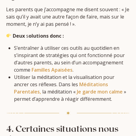
Les parents que j’accompagne me disent souvent : « Je
sais qu’il y avait une autre façon de faire, mais sur le
moment, je n’y ai pas pensé ! ».
Deux
s
olutions donc :
S’entraîner à utiliser ces outils au quotidien en
s’inspirant de stratégies qui ont fonctionné pour
d’autres parents, au sein d’un accompagnement
comme
Familles Apaisées
.
Utiliser la méditation et la visualisation pour
ancrer ces réflexes. Dans les
Méditations
Parentales,
la méditation «
Je garde mon calme
»
permet d’apprendre à réagir différemment.
4. Certaines situations nous