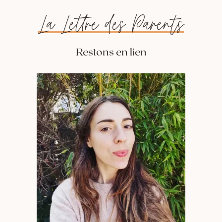
La Lettre des Parents
Restons en lien