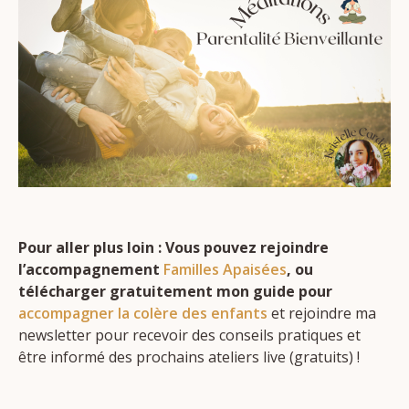
Pour aller plus loin : Vous pouvez rejoindre
l’accompagnement
Familles Apaisées
, ou
télécharger gratuitement mon guide pour
accompagner la colère des enfants
et rejoindre ma
newsletter pour recevoir des conseils pratiques et
être informé des prochains ateliers live (gratuits) !