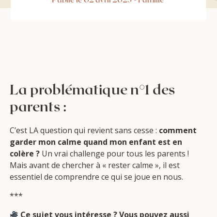
La problématique n°1 des
parents :
C’est LA question qui revient sans cesse :
comment
garder mon calme quand mon enfant est en
colère ?
Un vrai challenge pour tous les parents !
Mais avant de chercher à « rester calme », il est
essentiel de comprendre ce qui se joue en nous.
***
Ce sujet vous intéresse ?
Vous pouvez aussi