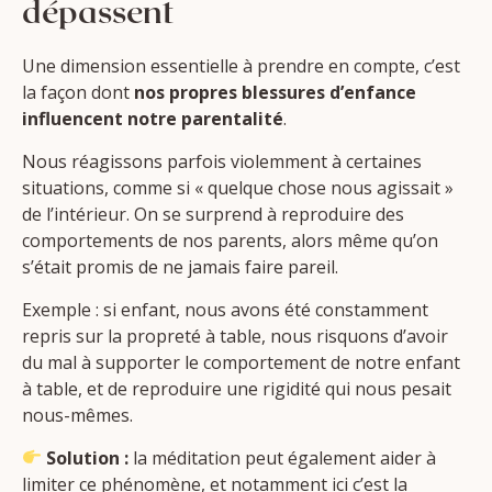
dépassent
Une dimension essentielle à prendre en compte, c’est
la façon dont
nos propres blessures d’enfance
influencent notre parentalité
.
Nous réagissons parfois violemment à certaines
situations, comme si « quelque chose nous agissait »
de l’intérieur. On se surprend à reproduire des
comportements de nos parents, alors même qu’on
s’était promis de ne jamais faire pareil.
Exemple : si enfant, nous avons été constamment
repris sur la propreté à table, nous risquons d’avoir
du mal à supporter le comportement de notre enfant
à table, et de reproduire une rigidité qui nous pesait
nous-mêmes.
Solution :
la méditation peut également aider à
limiter ce phénomène, et notamment ici c’est la