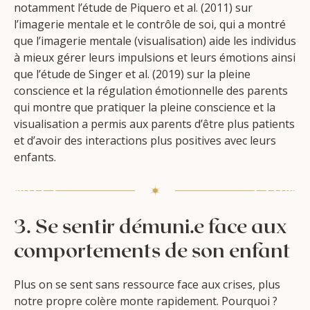
notamment l’étude de Piquero et al. (2011) sur
l’imagerie mentale et le contrôle de soi, qui a montré
que l’imagerie mentale (visualisation) aide les individus
à mieux gérer leurs impulsions et leurs émotions ainsi
que l’étude de Singer et al. (2019) sur la pleine
conscience et la régulation émotionnelle des parents
qui montre que pratiquer la pleine conscience et la
visualisation a permis aux parents d’être plus patients
et d’avoir des interactions plus positives avec leurs
enfants.
3. Se sentir démuni.e face aux
comportements de son enfant
Plus on se sent sans ressource face aux crises, plus
notre propre colère monte rapidement. Pourquoi ?