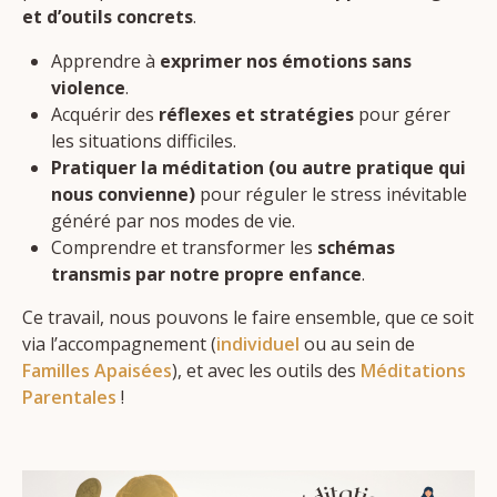
et d’outils concrets
.
Apprendre à
exprimer nos émotions sans
violence
.
Acquérir des
réflexes et stratégies
pour gérer
les situations difficiles.
Pratiquer la méditation (ou autre pratique qui
nous convienne)
pour réguler le stress inévitable
généré par nos modes de vie.
Comprendre et transformer les
schémas
transmis par notre propre enfance
.
Ce travail, nous pouvons le faire ensemble, que ce soit
via l’accompagnement (
individuel
ou au sein de
Familles Apaisées
), et avec les outils des
Méditations
Parentales
!