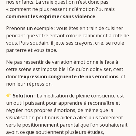
nos enfants. La vraie question n’est donc pas
« comment ne plus ressentir d’émotion ? », mais
comment les exprimer sans violence
.
Prenons un exemple : vous êtes en train de cuisiner
pendant que votre enfant colorie calmement à côté de
vous. Puis soudain, il jette ses crayons, crie, se roule
par terre et vous tape.
Ne pas ressentir de variation émotionnelle face à
cette scène est impossible ! Ce qu’on doit viser, c’est
donc
l’expression congruente de nos émotions
, et
non leur répression.
Solution :
La méditation de pleine conscience est
un outil puissant pour apprendre à reconnaître et
réguler nos propres émotions, de même que la
visualisation peut nous aider à aller plus facilement
vers le positionnement parental que l’on souhaiterait
avoir, ce que soutiennent plusieurs études,