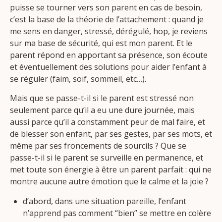
puisse se tourner vers son parent en cas de besoin,
c’est la base de la théorie de l’attachement : quand je
me sens en danger, stressé, dérégulé, hop, je reviens
sur ma base de sécurité, qui est mon parent. Et le
parent répond en apportant sa présence, son écoute
et éventuellement des solutions pour aider l’enfant à
se réguler (faim, soif, sommeil, etc…).
Mais que se passe-t-il si le parent est stressé non
seulement parce qu’il a eu une dure journée, mais
aussi parce qu’il a constamment peur de mal faire, et
de blesser son enfant, par ses gestes, par ses mots, et
même par ses froncements de sourcils ? Que se
passe-t-il si le parent se surveille en permanence, et
met toute son énergie à être un parent parfait : qui ne
montre aucune autre émotion que le calme et la joie ?
d’abord, dans une situation pareille, l’enfant
n’apprend pas comment “bien” se mettre en colère