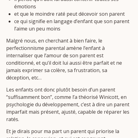
émotions
et que le moindre raté peut décevoir son parent
ce qui signifie en langage d’enfant que son parent
l’aime un peu moins
Malgré nous, en cherchant à bien faire, le
perfectionnisme parental amène l’enfant à
internaliser que l’amour de son parent est
conditionné, et qu’il doit lui aussi être parfait et ne
jamais exprimer sa colère, sa frustration, sa
déception, etc…
Les enfants ont donc plutôt besoin d’un parent
“suffisamment bon”, comme l’a théorisé Winicott, en
psychologie du développement, c’est à dire un parent
imparfait mais présent, ajusté, capable de réparer les
ratés.
Et je dirais pour ma part un parent qui priorise la