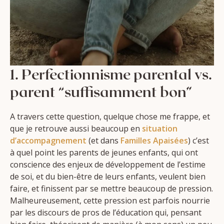
1. Perfectionnisme parental vs.
parent “suffisamment bon”
A travers cette question, quelque chose me frappe, et
que je retrouve aussi beaucoup en
situation
d’accompagnement
(et dans
Familles Apaisées
) c’est
à quel point les parents de jeunes enfants, qui ont
conscience des enjeux de développement de l’estime
de soi, et du bien-être de leurs enfants, veulent bien
faire, et finissent par se mettre beaucoup de pression.
Malheureusement, cette pression est parfois nourrie
par les discours de pros de l’éducation qui, pensant