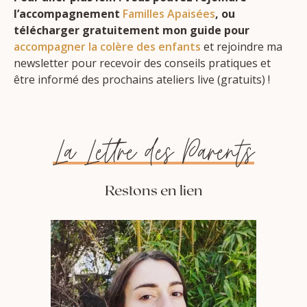
l’accompagnement
Familles Apaisées
, ou
télécharger gratuitement mon guide pour
accompagner la colère des enfants
et rejoindre ma
newsletter pour recevoir des conseils pratiques et
être informé des prochains ateliers live (gratuits) !
La Lettre des Parents
Restons en lien