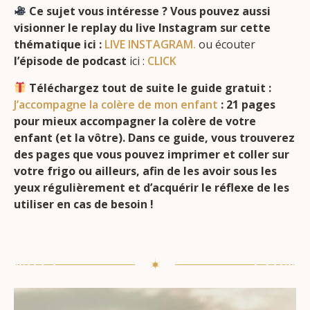
Ce sujet vous intéresse ?
Vous pouvez aussi
visionner le replay du live Instagram sur cette
thématique ici :
LIVE INSTAGRAM.
ou écouter
l’épisode de podcast
ici :
CLICK
Téléchargez tout de suite le guide gratuit :
J’accompagne la colère de mon enfant
: 21 pages
pour mieux accompagner la colère de votre
enfant (et la vôtre). Dans ce guide, vous trouverez
des pages que vous pouvez imprimer et coller sur
votre frigo ou ailleurs, afin de les avoir sous les
yeux régulièrement et d’acquérir le réflexe de les
utiliser en cas de besoin !