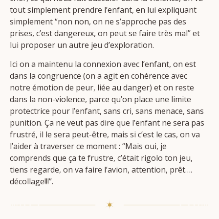
tout simplement prendre l’enfant, en lui expliquant
simplement “non non, on ne s’approche pas des
prises, c’est dangereux, on peut se faire très mal” et
lui proposer un autre jeu d’exploration.
Ici on a maintenu la connexion avec l’enfant, on est
dans la congruence (on a agit en cohérence avec
notre émotion de peur, liée au danger) et on reste
dans la non-violence, parce qu’on place une limite
protectrice pour l’enfant, sans cri, sans menace, sans
punition. Ça ne veut pas dire que l’enfant ne sera pas
frustré, il le sera peut-être, mais si c’est le cas, on va
l’aider à traverser ce moment : “Mais oui, je
comprends que ça te frustre, c’était rigolo ton jeu,
tiens regarde, on va faire l’avion, attention, prêt….
décollage!!!”.