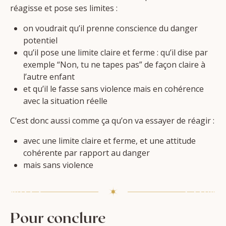
réagisse et pose ses limites :
on voudrait qu’il prenne conscience du danger
potentiel
qu’il pose une limite claire et ferme : qu’il dise par
exemple “Non, tu ne tapes pas” de façon claire à
l’autre enfant
et qu’il le fasse sans violence mais en cohérence
avec la situation réelle
C’est donc aussi comme ça qu’on va essayer de réagir :
avec une limite claire et ferme, et une attitude
cohérente par rapport au danger
mais sans violence
Pour conclure