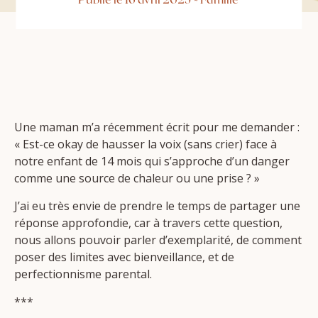
Une maman m’a récemment écrit pour me demander :
« Est-ce okay de hausser la voix (sans crier) face à
notre enfant de 14 mois qui s’approche d’un danger
comme une source de chaleur ou une prise ? »
J’ai eu très envie de prendre le temps de partager une
réponse approfondie, car à travers cette question,
nous allons pouvoir parler d’exemplarité, de comment
poser des limites avec bienveillance, et de
perfectionnisme parental.
***