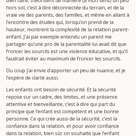
bien faire, théorisent de manière (à mon sens) un peu
hors sol, c’est à dire déconnectée du terrain, et de la
vraie vie des parents, des familles, et même en allant à
l’encontre des études qui, lorsqu’on prend de la
hauteur, montrent la complexité de la relation parent-
enfant. J’ai par exemple entendu un parent me
partager qu’une pro de la parentalité lui avait dit que
froncer les sourcils est une violence éducative, et qu’il
faudrait éviter au maximum de froncer les sourcils.
Du coup j’ai envie d’apporter un peu de nuance, et je
l’espère de clarté aussi.
Les enfants ont besoin de sécurité. Et la sécurité
repose sur un cadre, des limites, et une présence
attentive et bienveillante, c’est à dire qui part du
principe que l’enfant est compétent et une bonne
personne. Ce qui crée aussi de la sécurité, c’est la
confiance dans la relation, et pour avoir confiance
dans la relation, bien sûr on souhaite que l’enfant