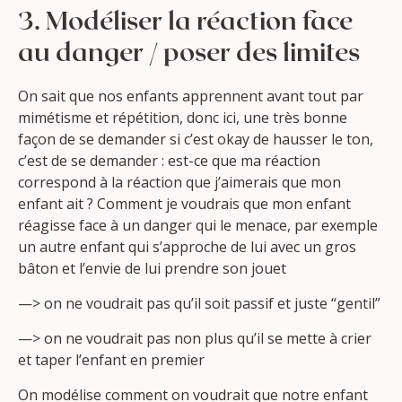
3. Modéliser la réaction face
au danger / poser des limites
On sait que nos enfants apprennent avant tout par
mimétisme et répétition, donc ici, une très bonne
façon de se demander si c’est okay de hausser le ton,
c’est de se demander : est-ce que ma réaction
correspond à la réaction que j’aimerais que mon
enfant ait ? Comment je voudrais que mon enfant
réagisse face à un danger qui le menace, par exemple
un autre enfant qui s’approche de lui avec un gros
bâton et l’envie de lui prendre son jouet
—> on ne voudrait pas qu’il soit passif et juste “gentil”
—> on ne voudrait pas non plus qu’il se mette à crier
et taper l’enfant en premier
On modélise comment on voudrait que notre enfant