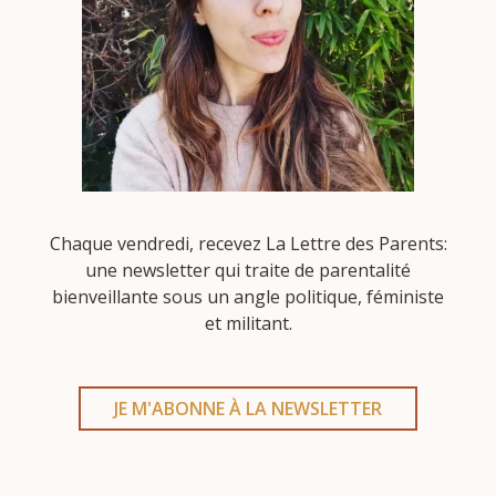
Chaque vendredi, recevez La Lettre des Parents:
une newsletter qui traite de parentalité
bienveillante sous un angle politique, féministe
et militant.
JE M'ABONNE À LA NEWSLETTER