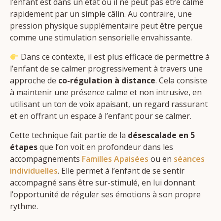
l’enfant est dans un état où il ne peut pas être calmé
rapidement par un simple câlin. Au contraire, une
pression physique supplémentaire peut être perçue
comme une stimulation sensorielle envahissante.
Dans ce contexte, il est plus efficace de permettre à
l’enfant de se calmer progressivement à travers une
approche de
co-régulation à distance
. Cela consiste
à maintenir une présence calme et non intrusive, en
utilisant un ton de voix apaisant, un regard rassurant
et en offrant un espace à l’enfant pour se calmer.
Cette technique fait partie de la
désescalade en 5
étapes
que l’on voit en profondeur dans les
accompagnements
Familles Apaisées
ou en
séances
individuelles
. Elle permet à l’enfant de se sentir
accompagné sans être sur-stimulé, en lui donnant
l’opportunité de réguler ses émotions à son propre
rythme.