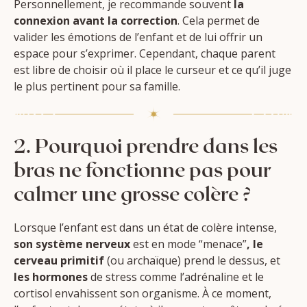
Personnellement, je recommande souvent
la
connexion avant la correction
. Cela permet de
valider les émotions de l’enfant et de lui offrir un
espace pour s’exprimer. Cependant, chaque parent
est libre de choisir où il place le curseur et ce qu’il juge
le plus pertinent pour sa famille.
2. Pourquoi prendre dans les
bras ne fonctionne pas pour
calmer une grosse colère ?
Lorsque l’enfant est dans un état de colère intense,
son système nerveux
est en mode “menace”
, le
cerveau primitif
(ou archaïque) prend le dessus, et
les hormones
de stress comme l’adrénaline et le
cortisol envahissent son organisme. À ce moment,