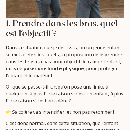
1. Prendre dans les bras, quel
est l’objectif ?
Dans la situation que je décrivais, où un jeune enfant
se met à jeter des jouets, la proposition de le prendre
dans les bras n’a pas pour objectif de calmer l’enfant,
mais de
poser une limite physique
, pour protéger
l’enfant et le matériel.
Or que se passe-t-il lorsqu’on pose une limite à
quelqu’un, à plus forte raison si c’est un enfant, à plus
forte raison s’il est en colère ?
Sa colère va s’intensifier, et non pas retomber !
C’est donc normal, dans cette situation, que l’enfant