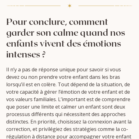
Pour conclure, comment
garder son calme quand nos
enfants vivent des émotions
intenses ?
Il n’y a pas de réponse unique pour savoir si vous
devez ou non prendre votre enfant dans les bras
lorsqu’il est en colère. Tout dépend de la situation, de
votre capacité à gérer l’émotion de votre enfant et de
vos valeurs familiales. L’important est de comprendre
que poser une limite et calmer un enfant sont deux
processus différents qui nécessitent des approches
distinctes. En priorité, choisissez la connexion avant la
correction, et privilégiez des stratégies comme la co-
régulation à distance pour accompagner votre enfant