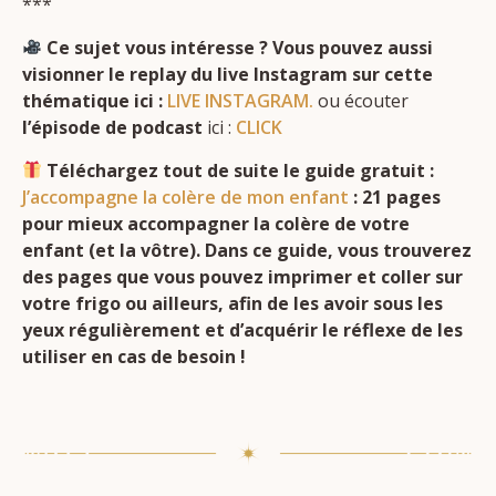
***
Ce sujet vous intéresse ?
Vous pouvez aussi
visionner le replay du live Instagram sur cette
thématique ici :
LIVE INSTAGRAM.
ou écouter
l’épisode de podcast
ici :
CLICK
Téléchargez tout de suite le guide gratuit :
J’accompagne la colère de mon enfant
: 21 pages
pour mieux accompagner la colère de votre
enfant (et la vôtre). Dans ce guide, vous trouverez
des pages que vous pouvez imprimer et coller sur
votre frigo ou ailleurs, afin de les avoir sous les
yeux régulièrement et d’acquérir le réflexe de les
utiliser en cas de besoin !