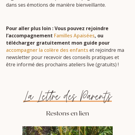
dans ses émotions de manière bienveillante.
Pour aller plus loin : Vous pouvez rejoindre
l’accompagnement
Familles Apaisées
, ou
télécharger gratuitement mon guide pour
accompagner la colère des enfants
et rejoindre ma
newsletter pour recevoir des conseils pratiques et
être informé des prochains ateliers live (gratuits) !
La Lettre des Parents
Restons en lien