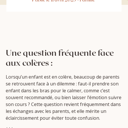
Une question fréquente face
aux colères :
Lorsqu’un enfant est en colère, beaucoup de parents
se retrouvent face à un dilemme : faut-il prendre son
enfant dans les bras pour le calmer, comme c’est
souvent recommandé, ou bien laisser l’émotion suivre
son cours ? Cette question revient fréquemment dans
les échanges avec les parents, et elle mérite un
éclaircissement pour éviter toute confusion.