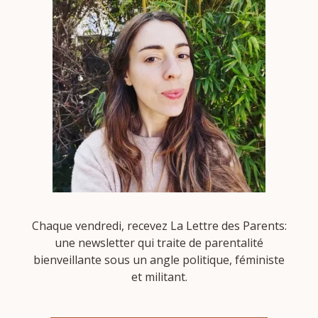
Chaque vendredi, recevez La Lettre des Parents:
une newsletter qui traite de parentalité
bienveillante sous un angle politique, féministe
et militant.