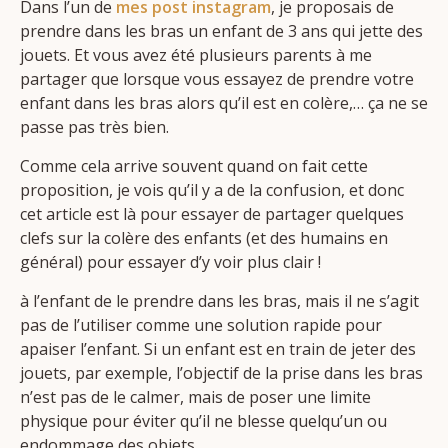
Dans l’un de
mes post instagram
, je proposais de
prendre dans les bras un enfant de 3 ans qui jette des
jouets. Et vous avez été plusieurs parents à me
partager que lorsque vous essayez de prendre votre
enfant dans les bras alors qu’il est en colère,… ça ne se
passe pas très bien.
Comme cela arrive souvent quand on fait cette
proposition, je vois qu’il y a de la confusion, et donc
cet article est là pour essayer de partager quelques
clefs sur la colère des enfants (et des humains en
général) pour essayer d’y voir plus clair !
à l’enfant de le prendre dans les bras, mais il ne s’agit
pas de l’utiliser comme une solution rapide pour
apaiser l’enfant. Si un enfant est en train de jeter des
jouets, par exemple, l’objectif de la prise dans les bras
n’est pas de le calmer, mais de poser une limite
physique pour éviter qu’il ne blesse quelqu’un ou
endommage des objets.