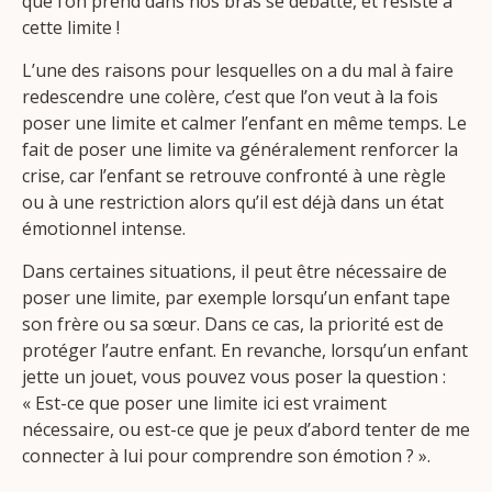
que l’on prend dans nos bras se débatte, et résiste à
cette limite !
L’une des raisons pour lesquelles on a du mal à faire
redescendre une colère, c’est que l’on veut à la fois
poser une limite et calmer l’enfant en même temps. Le
fait de poser une limite va généralement renforcer la
crise, car l’enfant se retrouve confronté à une règle
ou à une restriction alors qu’il est déjà dans un état
émotionnel intense.
Dans certaines situations, il peut être nécessaire de
poser une limite, par exemple lorsqu’un enfant tape
son frère ou sa sœur. Dans ce cas, la priorité est de
protéger l’autre enfant. En revanche, lorsqu’un enfant
jette un jouet, vous pouvez vous poser la question :
« Est-ce que poser une limite ici est vraiment
nécessaire, ou est-ce que je peux d’abord tenter de me
connecter à lui pour comprendre son émotion ? ».