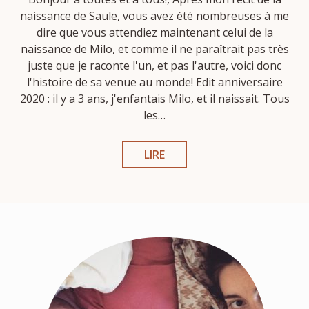
naissance de Saule, vous avez été nombreuses à me
dire que vous attendiez maintenant celui de la
naissance de Milo, et comme il ne paraîtrait pas très
juste que je raconte l'un, et pas l'autre, voici donc
l'histoire de sa venue au monde! Edit anniversaire
2020 : il y a 3 ans, j'enfantais Milo, et il naissait. Tous
les…
LIRE