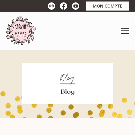
MON COMPTE
Blog
Blog