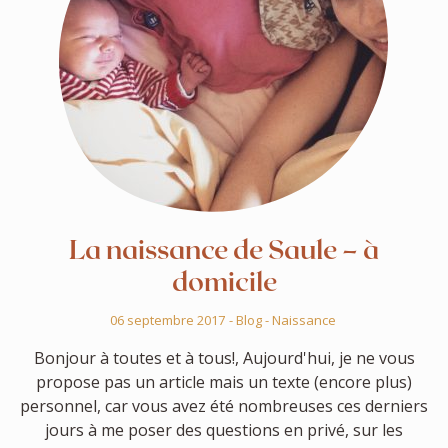
La naissance de Saule – à
domicile
06 septembre 2017
-
Blog
-
Naissance
Bonjour à toutes et à tous!, Aujourd'hui, je ne vous
propose pas un article mais un texte (encore plus)
personnel, car vous avez été nombreuses ces derniers
jours à me poser des questions en privé, sur les