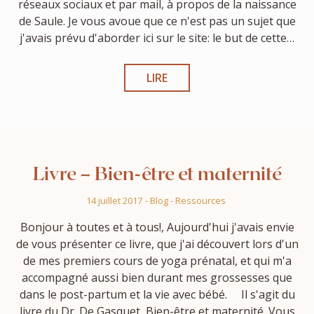
réseaux sociaux et par mail, à propos de la naissance
de Saule. Je vous avoue que ce n'est pas un sujet que
j'avais prévu d'aborder ici sur le site: le but de cette…
LIRE
Livre – Bien-être et maternité
14 juillet 2017
-
Blog
-
Ressources
Bonjour à toutes et à tous!, Aujourd'hui j'avais envie
de vous présenter ce livre, que j'ai découvert lors d'un
de mes premiers cours de yoga prénatal, et qui m'a
accompagné aussi bien durant mes grossesses que
dans le post-partum et la vie avec bébé. Il s'agit du
livre du Dr. De Gasquet, Bien-être et maternité. Vous