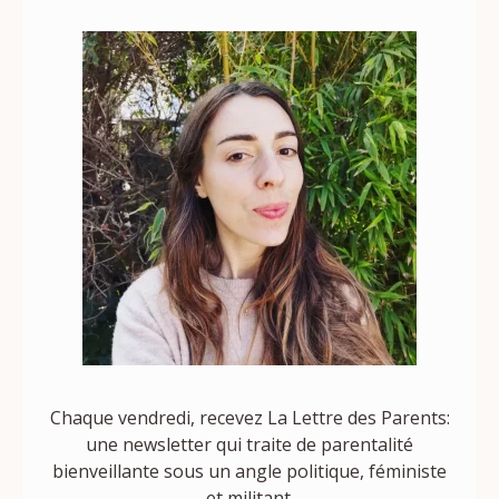
Chaque vendredi, recevez La Lettre des Parents:
une newsletter qui traite de parentalité
bienveillante sous un angle politique, féministe
et militant.